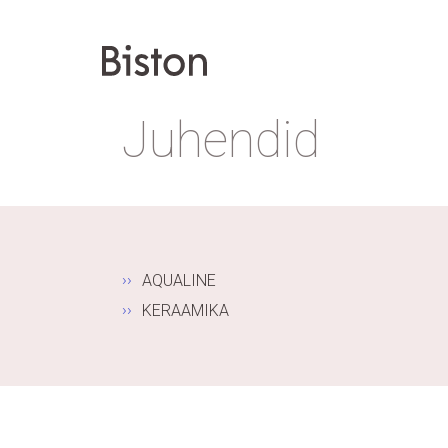
Juhendid
AQUALINE
KERAAMIKA