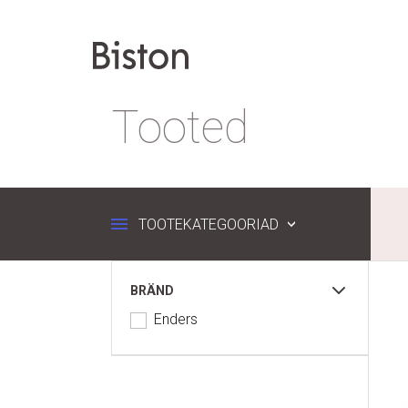
Tooted
TOOTEKATEGOORIAD
BRÄND
Enders