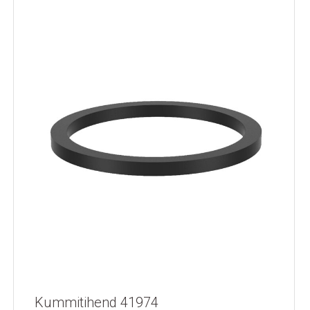
Kummitihend 41974