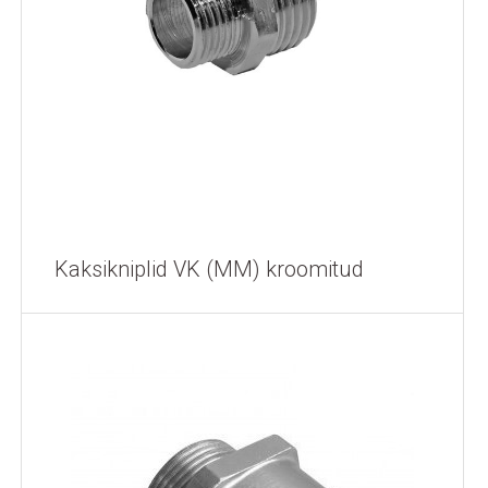
Kaksikniplid VK (MM) kroomitud