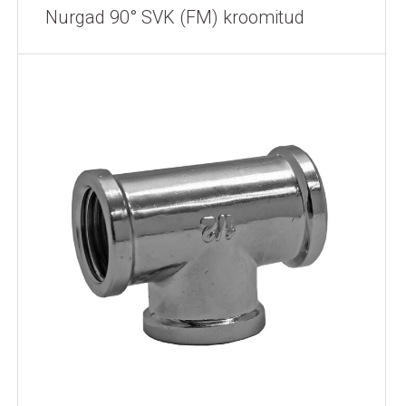
Nurgad 90° SVK (FM) kroomitud