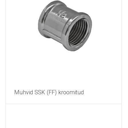
Muhvid SSK (FF) kroomitud