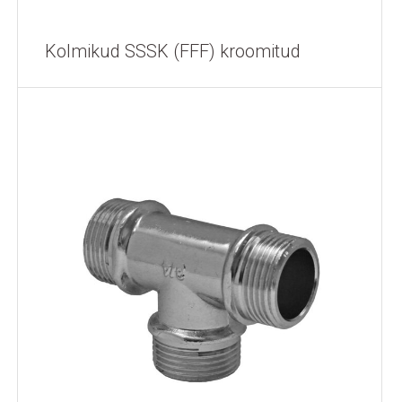
Kolmikud SSSK (FFF) kroomitud