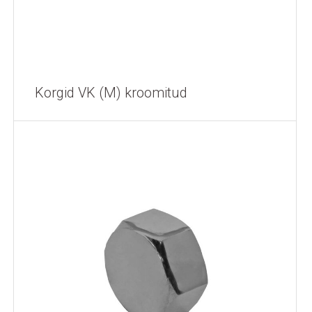
Korgid VK (M) kroomitud