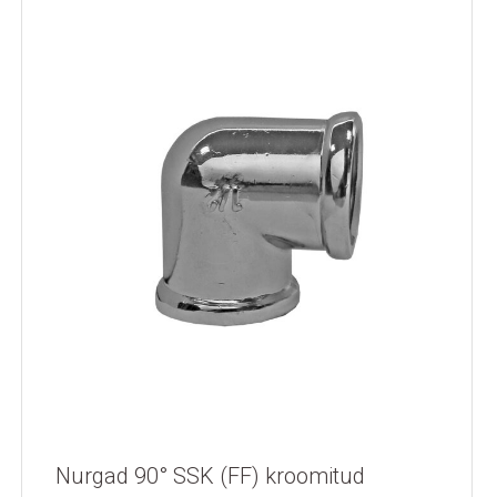
Nurgad 90° SSK (FF) kroomitud