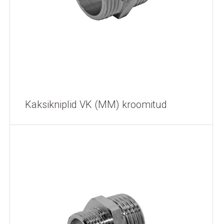
Kaksikniplid VK (MM) kroomitud