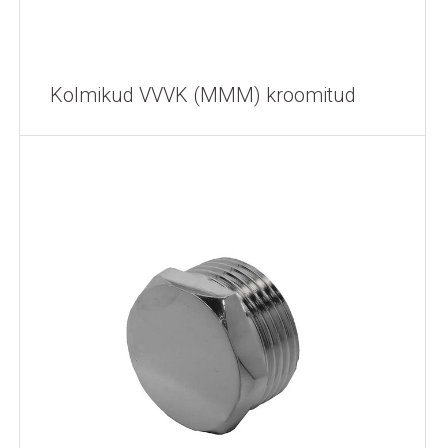
Kolmikud VVVK (MMM) kroomitud