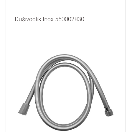
Dušivoolik Inox 550002830