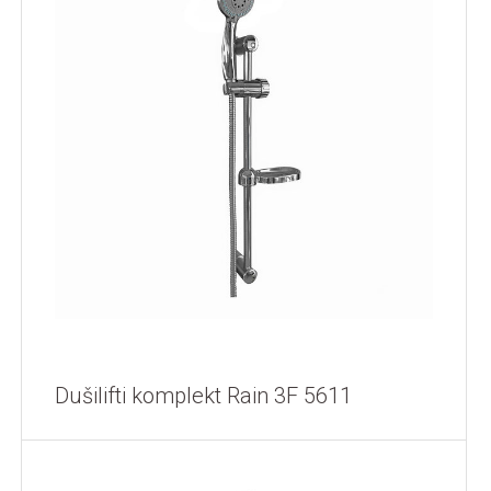
Dušilifti komplekt Rain 3F 5611