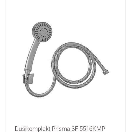
Dušikomplekt Prisma 3F 5516KMP