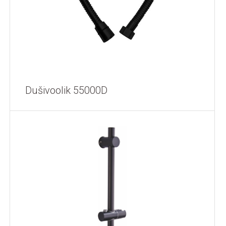
Dušivoolik 55000D