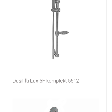
Dušilifti Lux 5F komplekt 5612