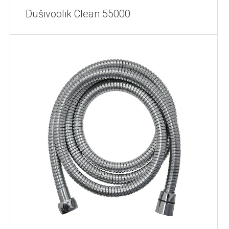
Dušivoolik Clean 55000