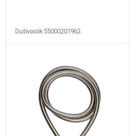
Dušivoolik 55000201962