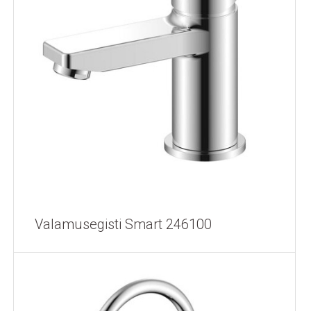
Valamusegisti Smart 246100