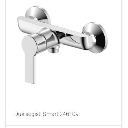
Dušisegisti Smart 246109