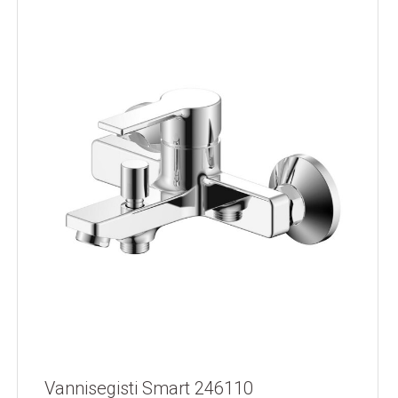
Vannisegisti Smart 246110